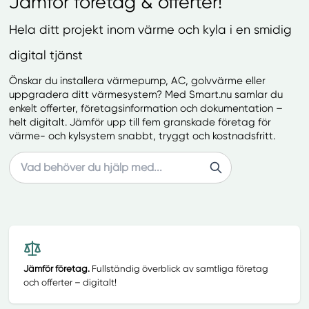
Jämför företag & offerter!
Hela ditt projekt inom värme och kyla i en smidig
digital tjänst
Önskar du installera värmepump, AC, golvvärme eller
uppgradera ditt värmesystem? Med Smart.nu samlar du
enkelt offerter, företagsinformation och dokumentation –
helt digitalt. Jämför upp till fem granskade företag för
värme- och kylsystem snabbt, tryggt och kostnadsfritt.
Search
Jämför företag.
Fullständig överblick av samtliga företag
och offerter – digitalt!