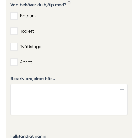
Vad behöver du hjälp med?
Badrum
Toalett
Tvättstuga
Annat
Beskriv projektet här...
Fullständigt namn