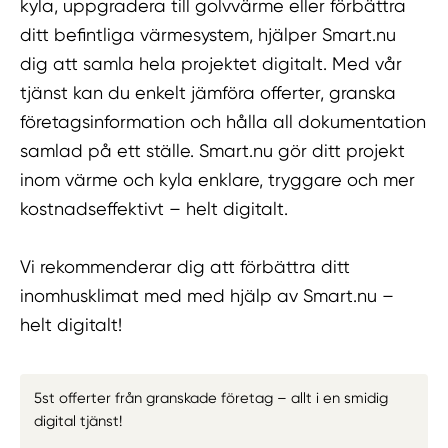
kyla, uppgradera till golvvärme eller förbättra
ditt befintliga värmesystem, hjälper Smart.nu
dig att samla hela projektet digitalt. Med vår
tjänst kan du enkelt jämföra offerter, granska
företagsinformation och hålla all dokumentation
samlad på ett ställe. Smart.nu gör ditt projekt
inom värme och kyla enklare, tryggare och mer
kostnadseffektivt – helt digitalt.
Vi rekommenderar dig att förbättra ditt
inomhusklimat med med hjälp av Smart.nu –
helt digitalt!
5st offerter från granskade företag – allt i en smidig
digital tjänst!