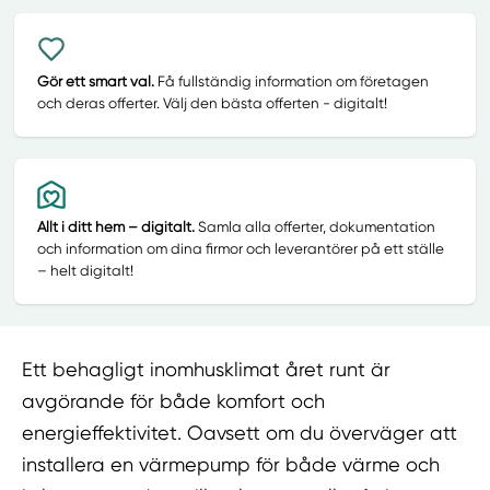
Gör ett smart val.
Få fullständig information om företagen
och deras offerter. Välj den bästa offerten - digitalt!
Allt i ditt hem – digitalt.
Samla alla offerter, dokumentation
och information om dina firmor och leverantörer på ett ställe
– helt digitalt!
Ett behagligt inomhusklimat året runt är
avgörande för både komfort och
energieffektivitet. Oavsett om du överväger att
installera en värmepump för både värme och