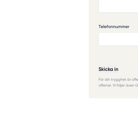
Telefonnummer
Skicka in
För din trygghet är offe
offerter. Vi följer även