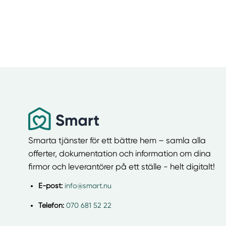
Smarta tjänster för ett bättre hem – samla alla
offerter, dokumentation och information om dina
firmor och leverantörer på ett ställe - helt digitalt!
E-post:
info@smart.nu
Telefon:
070 681 52 22