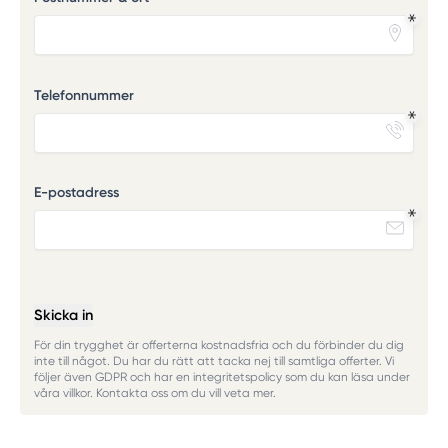
Telefonnummer
E-postadress
Skicka in
För din trygghet är offerterna kostnadsfria och du förbinder du dig
inte till något. Du har du rätt att tacka nej till samtliga offerter. Vi
följer även GDPR och har en integritetspolicy som du kan läsa under
våra villkor. Kontakta oss om du vill veta mer.