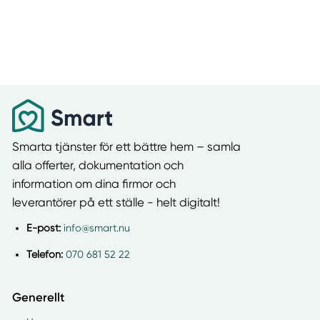
Smarta tjänster för ett bättre hem – samla
alla offerter, dokumentation och
information om dina firmor och
leverantörer på ett ställe - helt digitalt!
E-post:
info@smart.nu
Telefon:
070 681 52 22
Generellt