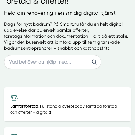
företag & offerter!
Hela din renovering i en smidig digital tjänst
Dags för nytt badrum? På Smart.nu får du en helt digital
upplevelse där du enkelt samlar offerter,
företagsinformation och dokumentation – allt på ett ställe.
Vi gör det busenkelt att jämföra upp till fem granskade
badrumsentreprenörer – snabbt och kostnadsfritt.
Search
Jämför företag.
Fullständig överblick av samtliga företag
och offerter – digitalt!