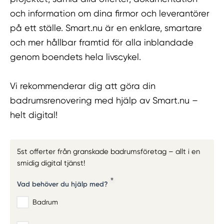
och information om dina firmor och leverantörer
på ett ställe. Smart.nu är en enklare, smartare
och mer hållbar framtid för alla inblandade
genom boendets hela livscykel.
Vi rekommenderar dig att göra din
badrumsrenovering med hjälp av Smart.nu –
helt digital!
5st offerter från granskade badrumsföretag – allt i en
smidig digital tjänst!
Vad behöver du hjälp med?
Badrum