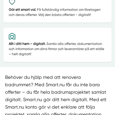
Gör ett smart val.
Få fullständig information om företagen
och deras offerter. Välj den bästa offerten - digitalt!
Allt i ditt hem – digitalt.
Samla alla offerter, dokumentation
och information om dina firmor och leverantörer på ett ställe
– helt digitalt!
Behöver du hjälp med att renovera
badrummet? Med Smart.nu får du inte bara
offerter – du får hela badrumsprojektet samlat
digitalt. Smart.nu gör ditt hem digitalt. Med ett
Smart.nu konto gör vi det enklare att följa
projektet, samla alla offerter, dokumentation