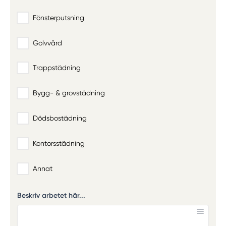
Fönsterputsning
Golvvård
Trappstädning
Bygg- & grovstädning
Dödsbostädning
Kontorsstädning
Annat
Beskriv arbetet här...