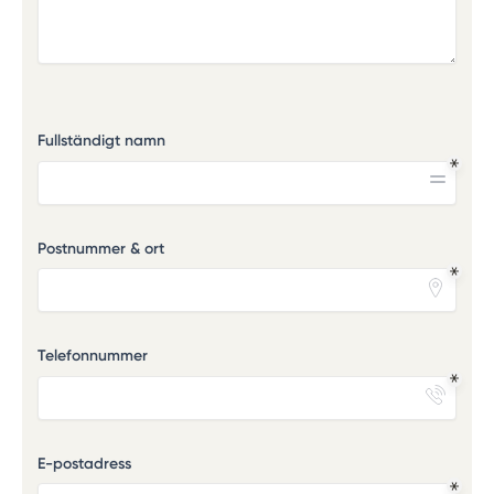
Fullständigt namn
Postnummer & ort
Telefonnummer
E-postadress