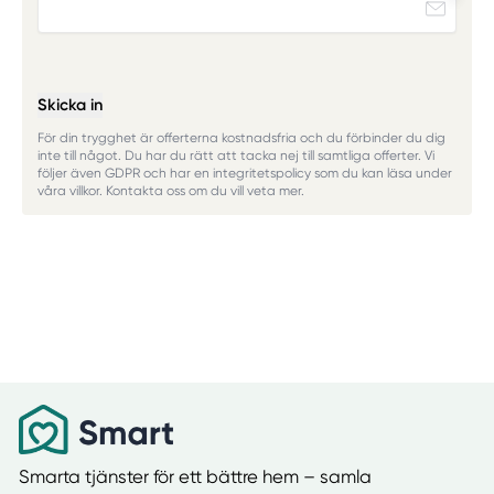
Skicka in
För din trygghet är offerterna kostnadsfria och du förbinder du dig
inte till något. Du har du rätt att tacka nej till samtliga offerter. Vi
följer även GDPR och har en integritetspolicy som du kan läsa under
våra villkor. Kontakta oss om du vill veta mer.
Smarta tjänster för ett bättre hem – samla