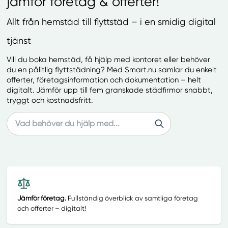
jämför företag & offerter!
Allt från hemstäd till flyttstäd – i en smidig digital
tjänst
Vill du boka hemstäd, få hjälp med kontoret eller behöver
du en pålitlig flyttstädning? Med Smart.nu samlar du enkelt
offerter, företagsinformation och dokumentation – helt
digitalt. Jämför upp till fem granskade städfirmor snabbt,
tryggt och kostnadsfritt.
Search
Jämför företag.
Fullständig överblick av samtliga företag
och offerter – digitalt!