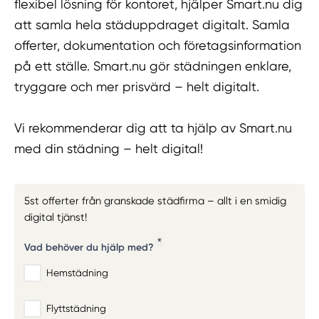
flexibel lösning för kontoret, hjälper Smart.nu dig
att samla hela städuppdraget digitalt. Samla
offerter, dokumentation och företagsinformation
på ett ställe. Smart.nu gör städningen enklare,
tryggare och mer prisvärd – helt digitalt.
Vi rekommenderar dig att ta hjälp av Smart.nu
med din städning – helt digital!
5st offerter från granskade städfirma – allt i en smidig
digital tjänst!
Vad behöver du hjälp med?
Hemstädning
Flyttstädning