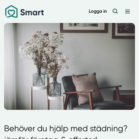
Logga in
Behöver du hjälp med städning?