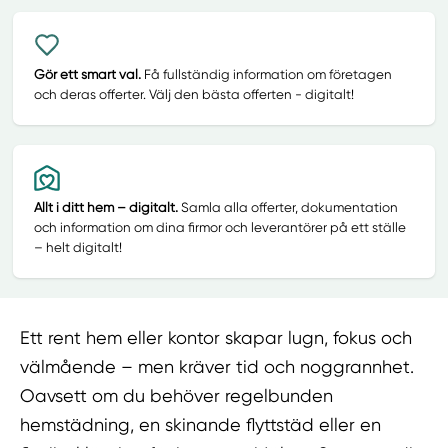
Gör ett smart val.
Få fullständig information om företagen
och deras offerter. Välj den bästa offerten - digitalt!
Allt i ditt hem – digitalt.
Samla alla offerter, dokumentation
och information om dina firmor och leverantörer på ett ställe
– helt digitalt!
Ett rent hem eller kontor skapar lugn, fokus och
välmående – men kräver tid och noggrannhet.
Oavsett om du behöver regelbunden
hemstädning, en skinande flyttstäd eller en