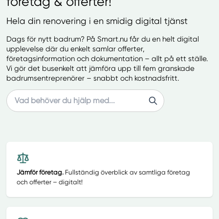
företag & offerter!
Hela din renovering i en smidig digital tjänst
Dags för nytt badrum? På Smart.nu får du en helt digital
upplevelse där du enkelt samlar offerter,
företagsinformation och dokumentation – allt på ett ställe.
Vi gör det busenkelt att jämföra upp till fem granskade
badrumsentreprenörer – snabbt och kostnadsfritt.
Search
Jämför företag.
Fullständig överblick av samtliga företag
och offerter – digitalt!