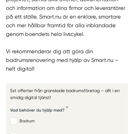
och information om dina firmor och leverantörer
på ett ställe. Smart.nu är en enklare, smartare
och mer hållbar framtid för alla inblandade
genom boendets hela livscykel.
Vi rekommenderar dig att göra din
badrumsrenovering med hjälp av Smart.nu –
helt digital!
5st offerter från granskade badrumsföretag – allt i en
smidig digital tjänst!
Vad behöver du hjälp med?
Badrum