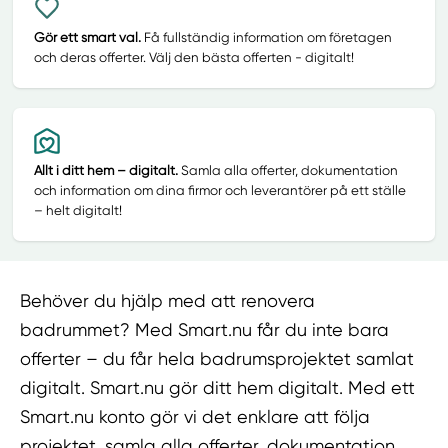
Gör ett smart val.
Få fullständig information om företagen
och deras offerter. Välj den bästa offerten - digitalt!
Allt i ditt hem – digitalt.
Samla alla offerter, dokumentation
och information om dina firmor och leverantörer på ett ställe
– helt digitalt!
Behöver du hjälp med att renovera
badrummet? Med Smart.nu får du inte bara
offerter – du får hela badrumsprojektet samlat
digitalt. Smart.nu gör ditt hem digitalt. Med ett
Smart.nu konto gör vi det enklare att följa
projektet, samla alla offerter, dokumentation