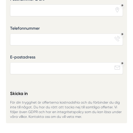
Telefonnummer
E-postadress
Skicka in
För din trygghet är offerterna kostnadsfria och du förbinder du dig
inte till något. Du har du rätt att tacka nej till samtliga offerter. Vi
följer även GDPR och har en integritetspolicy som du kan läsa under
våra villkor. Kontakta oss om du vill veta mer.