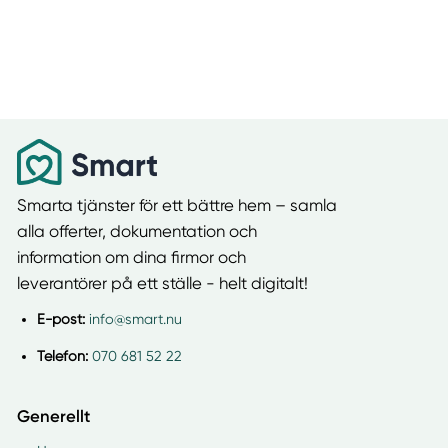
Smarta tjänster för ett bättre hem – samla
alla offerter, dokumentation och
information om dina firmor och
leverantörer på ett ställe - helt digitalt!
E-post:
info@smart.nu
Telefon:
070 681 52 22
Generellt