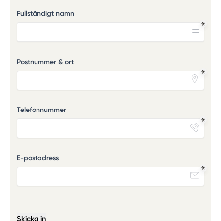
Fullständigt namn
Postnummer & ort
Telefonnummer
E-postadress
Skicka in