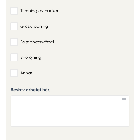
Trimning av häckar
Gräsklippning
Fastighetsskötsel
Snöröjning
Annat
Beskriv arbetet här...