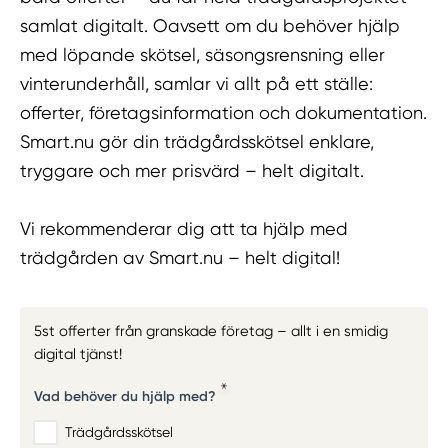
samlat digitalt. Oavsett om du behöver hjälp
med löpande skötsel, säsongsrensning eller
vinterunderhåll, samlar vi allt på ett ställe:
offerter, företagsinformation och dokumentation.
Smart.nu gör din trädgårdsskötsel enklare,
tryggare och mer prisvärd – helt digitalt.
Vi rekommenderar dig att ta hjälp med
trädgården av Smart.nu – helt digital!
5st offerter från granskade företag – allt i en smidig
digital tjänst!
Vad behöver du hjälp med?
Trädgårdsskötsel