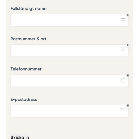
Fullständigt namn
Postnummer & ort
Telefonnummer
E-postadress
Skicka in