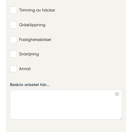
Trimning av häckar
Gräsklippning
Fastighetsskötsel
Snöröjning
Annat
Beskriv arbetet här...