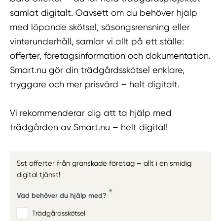
samlat digitalt. Oavsett om du behöver hjälp
med löpande skötsel, säsongsrensning eller
vinterunderhåll, samlar vi allt på ett ställe:
offerter, företagsinformation och dokumentation.
Smart.nu gör din trädgårdsskötsel enklare,
tryggare och mer prisvärd – helt digitalt.
Vi rekommenderar dig att ta hjälp med
trädgården av Smart.nu – helt digital!
5st offerter från granskade företag – allt i en smidig
digital tjänst!
Vad behöver du hjälp med?
Trädgårdsskötsel