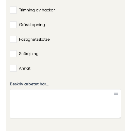
Trimning av häckar
Gräsklippning
Fastighetsskötsel
Snöröjning
Annat
Beskriv arbetet här...