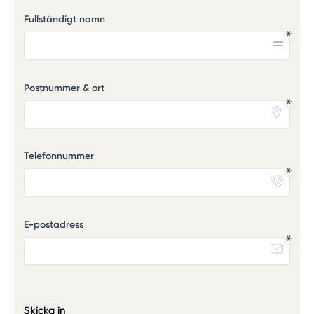
Fullständigt namn
Postnummer & ort
Telefonnummer
E-postadress
Skicka in