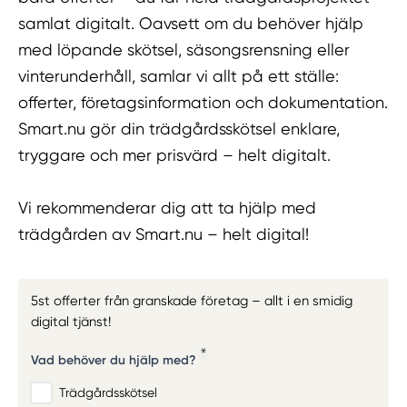
samlat digitalt. Oavsett om du behöver hjälp
med löpande skötsel, säsongsrensning eller
vinterunderhåll, samlar vi allt på ett ställe:
offerter, företagsinformation och dokumentation.
Smart.nu gör din trädgårdsskötsel enklare,
tryggare och mer prisvärd – helt digitalt.
Vi rekommenderar dig att ta hjälp med
trädgården av Smart.nu – helt digital!
5st offerter från granskade företag – allt i en smidig
digital tjänst!
Vad behöver du hjälp med?
Trädgårdsskötsel