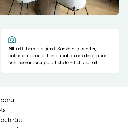
Allt i ditt hem – digitalt.
Samla alla offerter,
dokumentation och information om dina firmor
och leverantörer på ett ställe – helt digitalt!
 bara
ets
och rätt