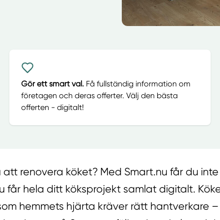
Gör ett smart val.
Få fullständig information om
företagen och deras offerter. Välj den bästa
offerten - digitalt!
 att renovera köket? Med Smart.nu får du inte
u får hela ditt köksprojekt samlat digitalt. Kök
om hemmets hjärta kräver rätt hantverkare – 