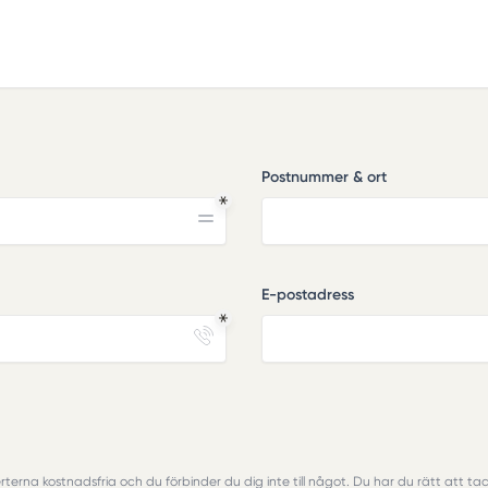
Postnummer & ort
E-postadress
rterna kostnadsfria och du förbinder du dig inte till något. Du har du rätt att tack