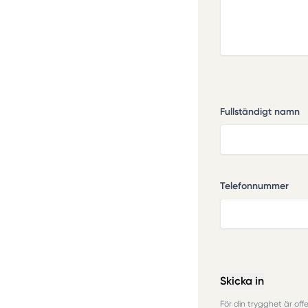
Fullständigt namn
Telefonnummer
Skicka in
För din trygghet är offe