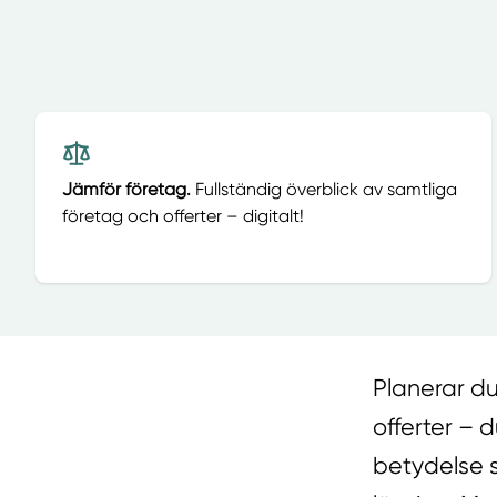
Jämför företag.
Fullständig överblick av samtliga
företag och offerter – digitalt!
Planerar du
offerter – d
betydelse s