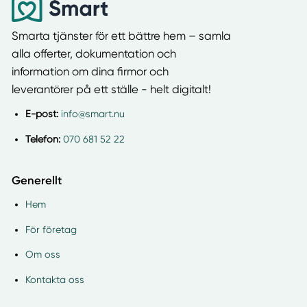
Smarta tjänster för ett bättre hem – samla
alla offerter, dokumentation och
information om dina firmor och
leverantörer på ett ställe - helt digitalt!
E-post:
info@smart.nu
Telefon:
070 681 52 22
Generellt
Hem
För företag
Om oss
Kontakta oss