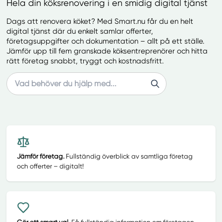
Hela din köksrenovering i en smidig digital tjänst
Dags att renovera köket? Med Smart.nu får du en helt
digital tjänst där du enkelt samlar offerter,
företagsuppgifter och dokumentation – allt på ett ställe.
Jämför upp till fem granskade köksentreprenörer och hitta
rätt företag snabbt, tryggt och kostnadsfritt.
Search
Jämför företag.
Fullständig överblick av samtliga företag
och offerter – digitalt!