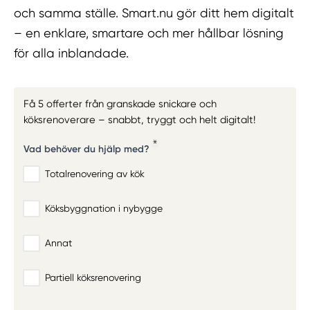
och samma ställe. Smart.nu gör ditt hem digitalt
– en enklare, smartare och mer hållbar lösning
för alla inblandade.
Få 5 offerter från granskade snickare och
köksrenoverare – snabbt, tryggt och helt digitalt!
Vad behöver du hjälp med?
Totalrenovering av kök
Köksbyggnation i nybygge
Annat
Partiell köksrenovering