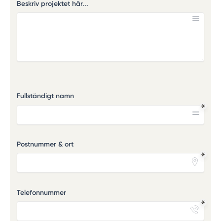
Beskriv projektet här...
Fullständigt namn
Postnummer & ort
Telefonnummer