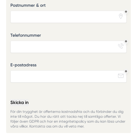
Postnummer & ort
Telefonnummer
E-postadress
Skicka in
För din trygghet är offerterna kostnadsfria och du förbinder du dig
inte till något. Du har du rätt att tacka nej till samtliga offerter. Vi
följer även GDPR och har en integritetspolicy som du kan läsa under
våra villkor. Kontakta oss om du vill veta mer.