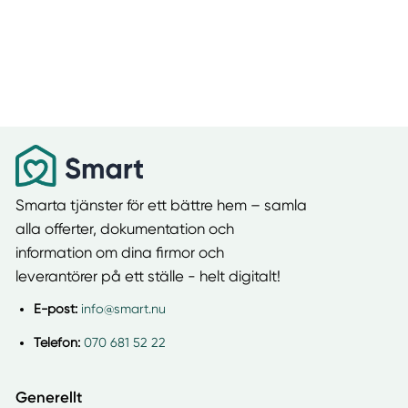
Smarta tjänster för ett bättre hem – samla
alla offerter, dokumentation och
information om dina firmor och
leverantörer på ett ställe - helt digitalt!
E-post:
info@smart.nu
Telefon:
070 681 52 22
Generellt