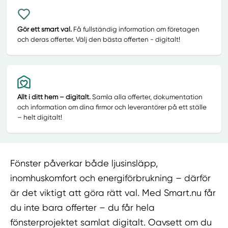
Gör ett smart val.
Få fullständig information om företagen
och deras offerter. Välj den bästa offerten - digitalt!
Allt i ditt hem – digitalt.
Samla alla offerter, dokumentation
och information om dina firmor och leverantörer på ett ställe
– helt digitalt!
Fönster påverkar både ljusinsläpp,
inomhuskomfort och energiförbrukning – därför
är det viktigt att göra rätt val. Med Smart.nu får
du inte bara offerter – du får hela
fönsterprojektet samlat digitalt. Oavsett om du