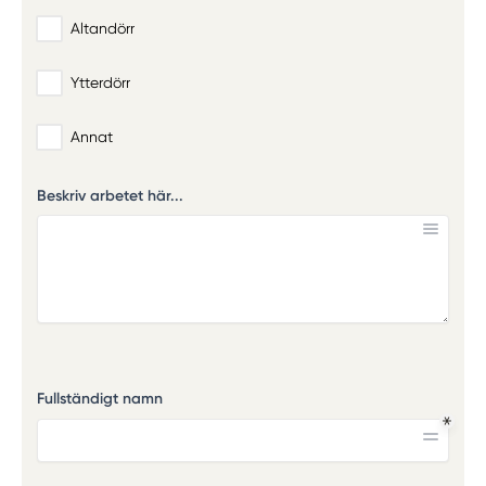
Altandörr
Ytterdörr
Annat
Beskriv arbetet här...
Fullständigt namn