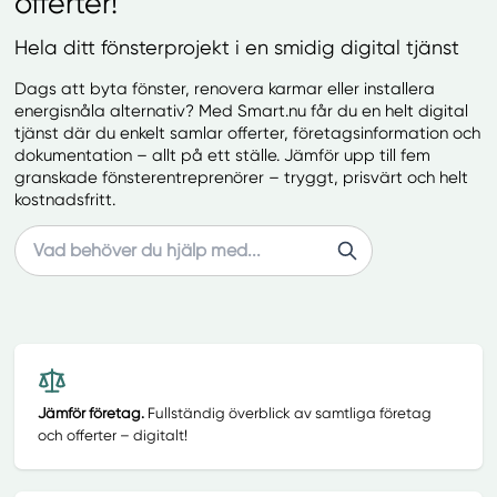
offerter!
Hela ditt fönsterprojekt i en smidig digital tjänst
Dags att byta fönster, renovera karmar eller installera
energisnåla alternativ? Med Smart.nu får du en helt digital
tjänst där du enkelt samlar offerter, företagsinformation och
dokumentation – allt på ett ställe. Jämför upp till fem
granskade fönsterentreprenörer – tryggt, prisvärt och helt
kostnadsfritt.
Search
Jämför företag.
Fullständig överblick av samtliga företag
och offerter – digitalt!