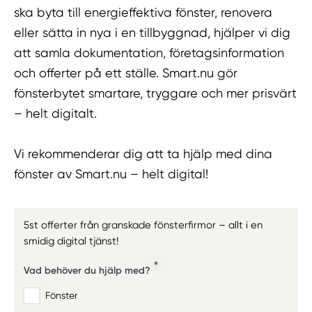
ska byta till energieffektiva fönster, renovera
eller sätta in nya i en tillbyggnad, hjälper vi dig
att samla dokumentation, företagsinformation
och offerter på ett ställe. Smart.nu gör
fönsterbytet smartare, tryggare och mer prisvärt
– helt digitalt.
Vi rekommenderar dig att ta hjälp med dina
fönster av Smart.nu – helt digital!
5st offerter från granskade fönsterfirmor – allt i en
smidig digital tjänst!
Vad behöver du hjälp med?
Fönster